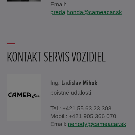
Email:
predajhonda@cameacar.sk
KONTAKT SERVIS VOZIDIEL
Ing. Ladislav Mihok
poistné udalosti
Tel.: +421 55 63 23 303
Mobil.: +421 905 366 070
Email:
nehody@cameacar.sk