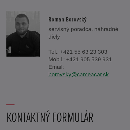
Roman Borovský
servisný poradca, náhradné
diely
Tel.: +421 55 63 23 303
Mobil.: +421 905 539 931
Email:
borovsky@cameacar.sk
KONTAKTNÝ FORMULÁR