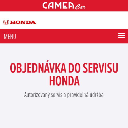
MENU
OBJEDNÁVKA DO SERVISU
HONDA
Autorizovaný servis a pravidelná údržba