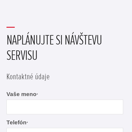
NAPLÁNUJTE SI NÁVŠTEVU
SERVISU
Kontaktné údaje
Vaše meno
*
Telefón
*