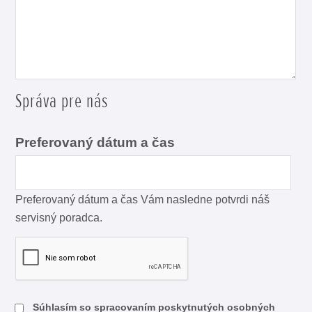
Správa pre nás
Preferovaný dátum a čas
Preferovaný dátum a čas Vám nasledne potvrdi náš
servisný poradca.
Súhlasím so spracovaním poskytnutých osobných