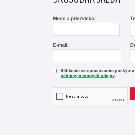
Meno a priezvisko:
Te
E-mail:
Dá
Súhlasím so spracovaním poskytnu
ochrany osobných údajov
.