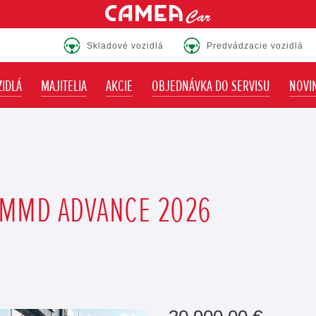
Skladové vozidlá
Predvádzacie vozidlá
IDLÁ
MAJITELIA
AKCIE
OBJEDNÁVKA DO SERVISU
NOVI
I-MMD ADVANCE 2026