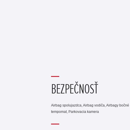
BEZPEČNOSŤ
Airbag spolujazdca, Airbag vodiča, Airbagy bočné 
tempomat, Parkovacia kamera